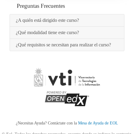
Preguntas Frecuentes
¿A quién está dirigido este curso?
¿Qué modalidad tiene este curso?
¿Qué requisitos se necesitan para realizar el curso?
¿Necesitas Ayuda? Contáctate con la
Mesa de Ayuda de EOL