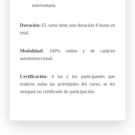
universitaria.
Duración:
El curso tiene una duración 8 horas en
total.
Modalidad:
100% online y de carácter
autoinstruccional.
Certificación:
A las y los participantes que
realicen todas las actividades del curso, se les
otorgará un certificado de participación.