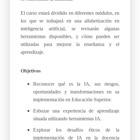
El curso estará dividido en diferentes módulos, en
los que se trabajará en una alfabetización en
inteligencia artificial, se revisarán algunas
herramientas disponibles, y cómo pueden ser
utilizadas para mejorar la enseñanza y el
aprendizaje.
Objetivos
Reconocer qué es la IA, sus riesgos,
oportunidades y transformaciones en su
implementación en Educación Superior.
Esbozar una experiencia de aprendizaje
situada utilizando herramientas IA.
Explorar los desafíos éticos de la
implementación de IA en la docencia