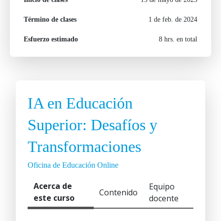
Término de clases
1 de feb. de 2024
Esfuerzo estimado
8 hrs. en total
IA en Educación
Superior: Desafíos y
Transformaciones
Oficina de Educación Online
Acerca de
Equipo
Contenido
este curso
docente