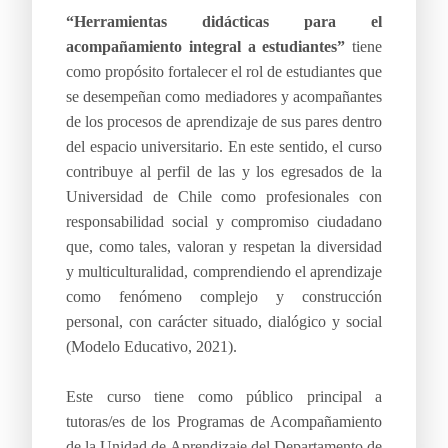
“Herramientas didácticas para el
acompañamiento integral a estudiantes”
tiene
como propósito fortalecer el rol de estudiantes que
se desempeñan como mediadores y acompañantes
de los procesos de aprendizaje de sus pares dentro
del espacio universitario. En este sentido, el curso
contribuye al perfil de las y los egresados de la
Universidad de Chile como profesionales con
responsabilidad social y compromiso ciudadano
que, como tales, valoran y respetan la diversidad
y multiculturalidad, comprendiendo el aprendizaje
como fenómeno complejo y construcción
personal, con carácter situado, dialógico y social
(Modelo Educativo, 2021).
Este curso tiene como público principal a
tutoras/es de los Programas de Acompañamiento
de la Unidad de Aprendizaje del Departamento de