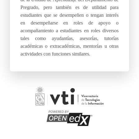
Pregrado, pero también es de utilidad para
estudiantes que se desempeñen o tengan interés
en desempeñarse en roles de apoyo o
acompañamiento a estudiantes en roles diversos
tales como ayudantías, asesorías, tutorías
académicas o extracadémicas, mentorías u otras
actividades con funciones similares.