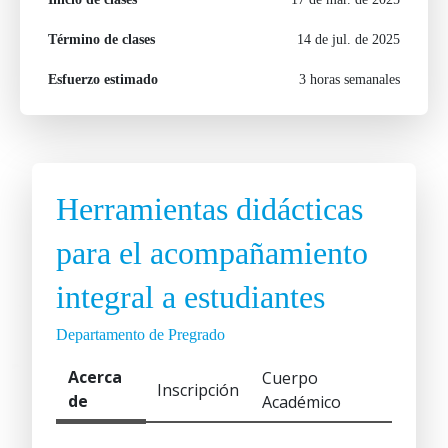
Término de clases
14 de jul. de 2025
Esfuerzo estimado
3 horas semanales
Herramientas didácticas
para el acompañamiento
integral a estudiantes
Departamento de Pregrado
Acerca
Cuerpo
Inscripción
de
Académico