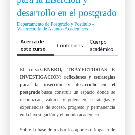
desarrollo en el postgrado
Departamento de Postgrado y Postítulo -
Vicerrectoría de Asuntos Académicos
Acerca de
Cuerpo
Contenidos
este curso
académico
El curso
GÉNERO, TRAYECTORIAS E
INVESTIGACIÓN: reflexiones y estrategias
para la inserción y desarrollo en el
postgrado
busca construir un espacio donde se
reconozcan, valoren y potencien, estrategias y
experiencias de acceso, progreso y permanencia
en la investigación y el mundo académico.
Sobre la base de revisar los aportes e impacto de