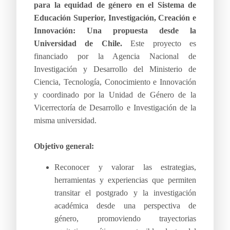
para la equidad de género en el Sistema de
Educación Superior, Investigación, Creación e
Innovación: Una propuesta desde la
Universidad de Chile.
Este proyecto es
financiado por la Agencia Nacional de
Investigación y Desarrollo del Ministerio de
Ciencia, Tecnología, Conocimiento e Innovación
y coordinado por la Unidad de Género de la
Vicerrectoría de Desarrollo e Investigación de la
misma universidad.
Objetivo general:
Reconocer y valorar las estrategias,
herramientas y experiencias que permiten
transitar el postgrado y la investigación
académica desde una perspectiva de
género, promoviendo trayectorias