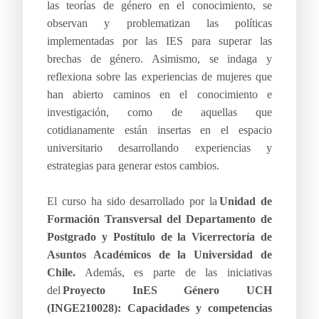
las teorías de género en el conocimiento, se
observan y problematizan las políticas
implementadas por las IES para superar las
brechas de género. Asimismo, se indaga y
reflexiona sobre las experiencias de mujeres que
han abierto caminos en el conocimiento e
investigación, como de aquellas que
cotidianamente están insertas en el espacio
universitario desarrollando experiencias y
estrategias para generar estos cambios.
El curso ha sido desarrollado por la
Unidad de
Formación Transversal del Departamento de
Postgrado y Postítulo de la Vicerrectoría de
Asuntos Académicos de la Universidad de
Chile.
Además, es parte de las iniciativas
del
Proyecto InES Género UCH
(INGE210028): Capacidades y competencias