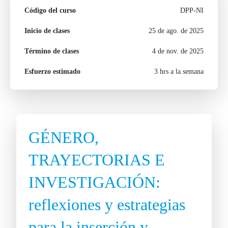
Código del curso
DPP-NI
Inicio de clases
25 de ago. de 2025
Término de clases
4 de nov. de 2025
Esfuerzo estimado
3 hrs a la semana
GÉNERO,
TRAYECTORIAS E
INVESTIGACIÓN:
reflexiones y estrategias
para la inserción y