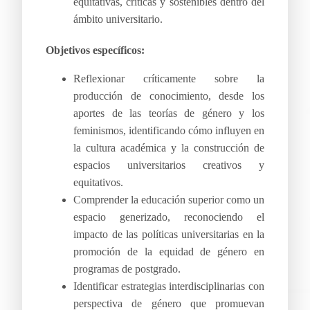
equitativas, críticas y sostenibles dentro del
ámbito universitario.
Objetivos específicos:
Reflexionar críticamente sobre la
producción de conocimiento, desde los
aportes de las teorías de género y los
feminismos, identificando cómo influyen en
la cultura académica y la construcción de
espacios universitarios creativos y
equitativos.
Comprender la educación superior como un
espacio generizado, reconociendo el
impacto de las políticas universitarias en la
promoción de la equidad de género en
programas de postgrado.
Identificar estrategias interdisciplinarias con
perspectiva de género que promuevan