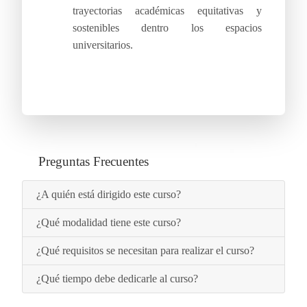
trayectorias académicas equitativas y
sostenibles dentro los espacios
universitarios.
Preguntas Frecuentes
¿A quién está dirigido este curso?
¿Qué modalidad tiene este curso?
¿Qué requisitos se necesitan para realizar el curso?
¿Qué tiempo debe dedicarle al curso?