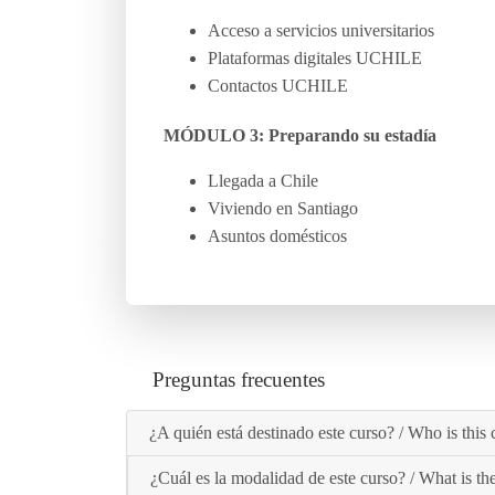
Acceso a servicios universitarios
Plataformas digitales UCHILE
Contactos UCHILE
MÓDULO 3: Preparando su estadía
Llegada a Chile
Viviendo en Santiago
Asuntos domésticos
Preguntas frecuentes
¿A quién está destinado este curso? / Who is this 
¿Cuál es la modalidad de este curso? / What is the