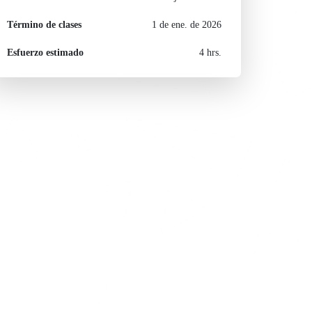
Término de clases
1 de ene. de 2026
Esfuerzo estimado
4 hrs.