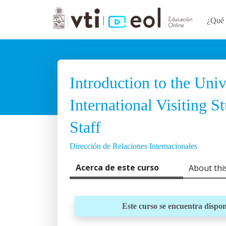
¿Qué 
Introduction to the Univ
International Visiting S
Staff
Dirección de Relaciones Internacionales
Acerca de este curso
About thi
Este curso se encuentra dispon