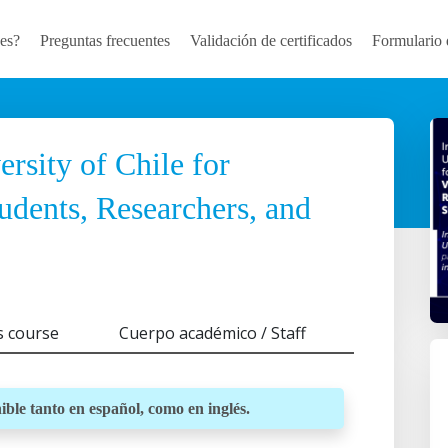
es?
Preguntas frecuentes
Validación de certificados
Formulario 
ersity of Chile for
tudents, Researchers, and
s course
Cuerpo académico / Staff
ible tanto en español, como en inglés.