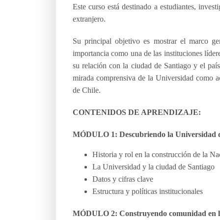
Este curso está destinado a estudiantes, inves
extranjero.
Su principal objetivo es mostrar el marco ge
importancia como una de las instituciones líder
su relación con la ciudad de Santiago y el país
mirada comprensiva de la Universidad como acto
de Chile.
CONTENIDOS DE APRENDIZAJE:
MÓDULO 1: Descubriendo la Universidad d
Historia y rol en la construcción de la N
La Universidad y la ciudad de Santiago
Datos y cifras clave
Estructura y políticas institucionales
MÓDULO 2: Construyendo comunidad en