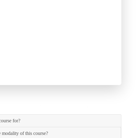
course for?
 modality of this course?