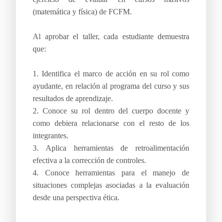
(matemática y física) de FCFM.
Al aprobar el taller, cada estudiante demuestra
que:
1. Identifica el marco de acción en su rol como
ayudante, en relación al programa del curso y sus
resultados de aprendizaje.
2. Conoce su rol dentro del cuerpo docente y
como debiera relacionarse con el resto de los
integrantes.
3. Aplica herramientas de retroalimentación
efectiva a la corrección de controles.
4. Conoce herramientas para el manejo de
situaciones complejas asociadas a la evaluación
desde una perspectiva ética.