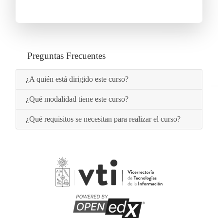
Preguntas Frecuentes
¿A quién está dirigido este curso?
¿Qué modalidad tiene este curso?
¿Qué requisitos se necesitan para realizar el curso?