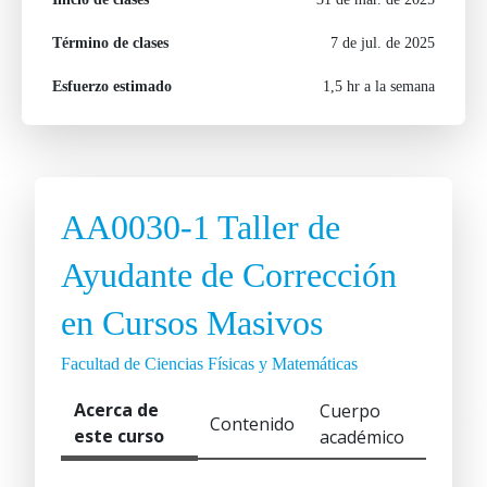
Término de clases
7 de jul. de 2025
Esfuerzo estimado
1,5 hr a la semana
AA0030-1 Taller de
Ayudante de Corrección
en Cursos Masivos
Facultad de Ciencias Físicas y Matemáticas
Acerca de
Cuerpo
Contenido
este curso
académico