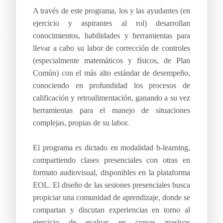
A través de este programa, los y las ayudantes (en
ejercicio y aspirantes al rol) desarrollan
conocimientos, habilidades y herramientas para
llevar a cabo su labor de corrección de controles
(especialmente matemáticos y físicos, de Plan
Común) con el más alto estándar de desempeño,
conociendo en profundidad los procesos de
calificación y retroalimentación, ganando a su vez
herramientas para el manejo de situaciones
complejas, propias de su labor.
El programa es dictado en modalidad b-learning,
compartiendo clases presenciales con otras en
formato audiovisual, disponibles en la plataforma
EOL. El diseño de las sesiones presenciales busca
propiciar una comunidad de aprendizaje, donde se
compartan y discutan experiencias en torno al
ejercicio de evaluar en cursos masivos