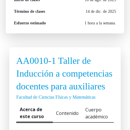
Término de clases
14 de dic. de 2025
Esfuerzo estimado
1 hora a la semana.
AA0010-1 Taller de
Inducción a competencias
docentes para auxiliares
Facultad de Ciencias Físicas y Matemáticas
Acerca de
Cuerpo
Contenido
este curso
académico