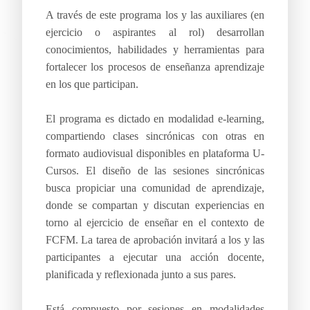
A través de este programa los y las auxiliares (en
ejercicio o aspirantes al rol) desarrollan
conocimientos, habilidades y herramientas para
fortalecer los procesos de enseñanza aprendizaje
en los que participan.
El programa es dictado en modalidad e-learning,
compartiendo clases sincrónicas con otras en
formato audiovisual disponibles en plataforma U-
Cursos. El diseño de las sesiones sincrónicas
busca propiciar una comunidad de aprendizaje,
donde se compartan y discutan experiencias en
torno al ejercicio de enseñar en el contexto de
FCFM. La tarea de aprobación invitará a los y las
participantes a ejecutar una acción docente,
planificada y reflexionada junto a sus pares.
Está compuesto por sesiones en modalidades