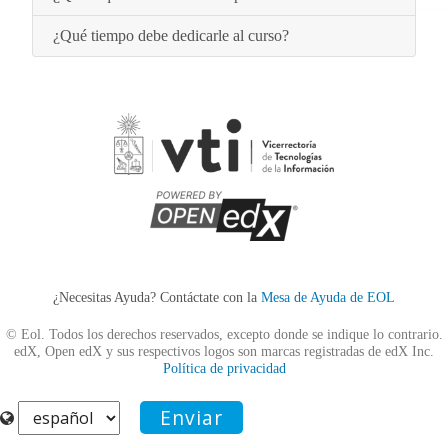
¿Qué tiempo debe dedicarle al curso?
¿Necesitas Ayuda? Contáctate con la
Mesa de Ayuda de EOL
© Eol. Todos los derechos reservados, excepto donde se indique lo contrario.
edX, Open edX y sus respectivos logos son marcas registradas de edX Inc.
Política de privacidad
Enviar
Seleccionar
idioma