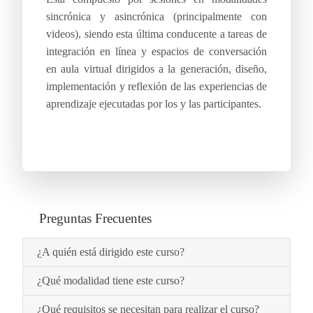
sincrónica y asincrónica (principalmente con
videos), siendo esta última conducente a tareas de
integración en línea y espacios de conversación
en aula virtual dirigidos a la generación, diseño,
implementación y reflexión de las experiencias de
aprendizaje ejecutadas por los y las participantes.
Preguntas Frecuentes
¿A quién está dirigido este curso?
¿Qué modalidad tiene este curso?
¿Qué requisitos se necesitan para realizar el curso?