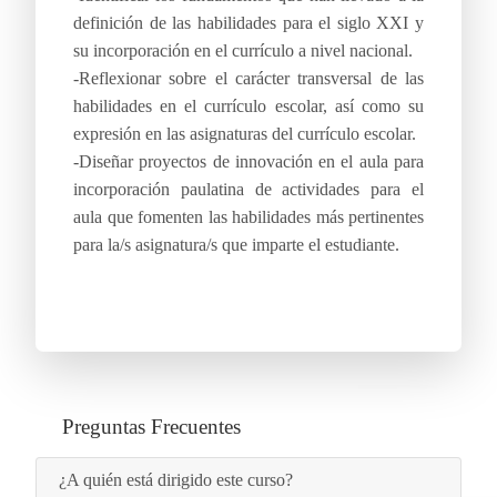
definición de las habilidades para el siglo XXI y
su incorporación en el currículo a nivel nacional.
-Reflexionar sobre el carácter transversal de las
habilidades en el currículo escolar, así como su
expresión en las asignaturas del currículo escolar.
-Diseñar proyectos de innovación en el aula para
incorporación paulatina de actividades para el
aula que fomenten las habilidades más pertinentes
para la/s asignatura/s que imparte el estudiante.
Preguntas Frecuentes
¿A quién está dirigido este curso?