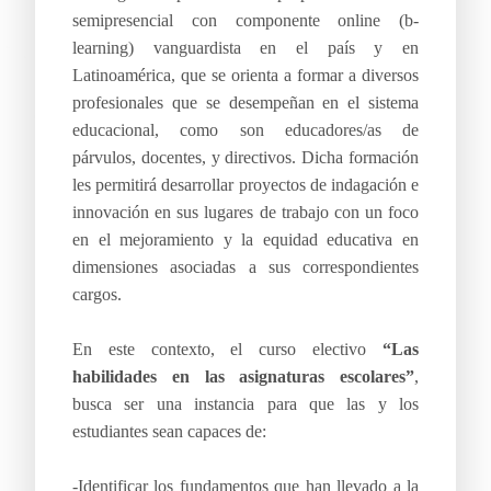
semipresencial con componente online (b-
learning) vanguardista en el país y en
Latinoamérica, que se orienta a formar a diversos
profesionales que se desempeñan en el sistema
educacional, como son educadores/as de
párvulos, docentes, y directivos. Dicha formación
les permitirá desarrollar proyectos de indagación e
innovación en sus lugares de trabajo con un foco
en el mejoramiento y la equidad educativa en
dimensiones asociadas a sus correspondientes
cargos.
En este contexto, el curso electivo
“Las
habilidades en las asignaturas escolares”
,
busca ser una instancia para que las y los
estudiantes sean capaces de:
-Identificar los fundamentos que han llevado a la