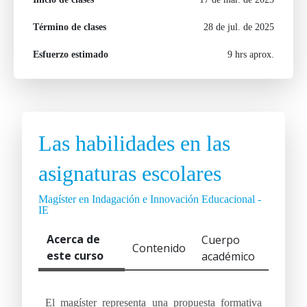
Término de clases
28 de jul. de 2025
Esfuerzo estimado
9 hrs aprox.
Las habilidades en las
asignaturas escolares
Magíster en Indagación e Innovación Educacional -
IE
Acerca de
Cuerpo
Contenido
este curso
académico
El magíster representa una propuesta formativa