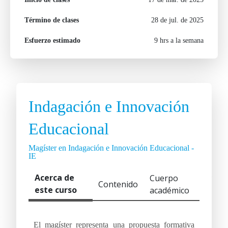
Término de clases
28 de jul. de 2025
Esfuerzo estimado
9 hrs a la semana
Indagación e Innovación
Educacional
Magíster en Indagación e Innovación Educacional -
IE
Acerca de
Cuerpo
Contenido
este curso
académico
El magíster representa una propuesta formativa