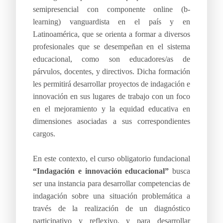
semipresencial con componente online (b-
learning) vanguardista en el país y en
Latinoamérica, que se orienta a formar a diversos
profesionales que se desempeñan en el sistema
educacional, como son educadores/as de
párvulos, docentes, y directivos. Dicha formación
les permitirá desarrollar proyectos de indagación e
innovación en sus lugares de trabajo con un foco
en el mejoramiento y la equidad educativa en
dimensiones asociadas a sus correspondientes
cargos.
En este contexto, el curso obligatorio fundacional
“Indagación e innovación educacional”
busca
ser una instancia para desarrollar competencias de
indagación sobre una situación problemática a
través de la realización de un diagnóstico
participativo y reflexivo, y para desarrollar