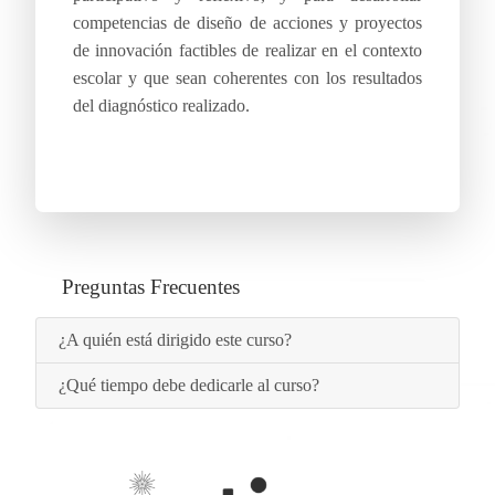
competencias de diseño de acciones y proyectos
de innovación factibles de realizar en el contexto
escolar y que sean coherentes con los resultados
del diagnóstico realizado.
Preguntas Frecuentes
¿A quién está dirigido este curso?
¿Qué tiempo debe dedicarle al curso?