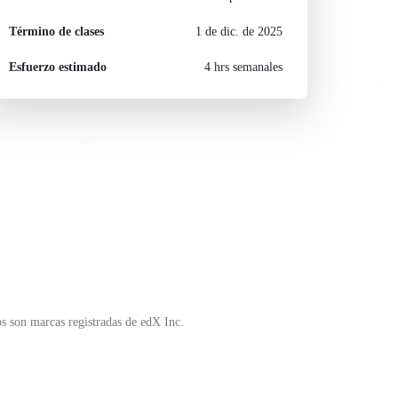
Término de clases
1 de dic. de 2025
Esfuerzo estimado
4 hrs semanales
s son marcas registradas de edX Inc.