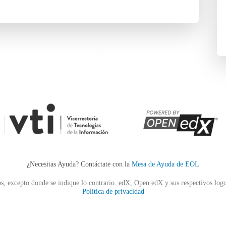
¿Necesitas Ayuda? Contáctate con la
Mesa de Ayuda de EOL
s, excepto donde se indique lo contrario. edX, Open edX y sus respectivos logo
Política de privacidad