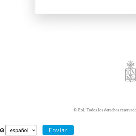
© Eol. Todos los derechos reservado
Enviar
Seleccionar