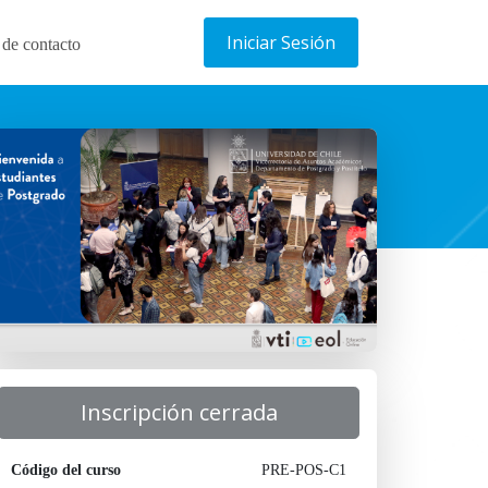
Iniciar Sesión
 de contacto
Inscripción cerrada
Código del curso
PRE-POS-C1