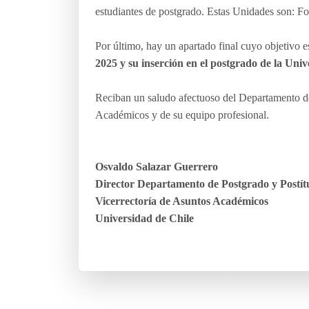
estudiantes de postgrado. Estas Unidades son: Fo
Por último, hay un apartado final cuyo objetivo 
2025 y su inserción en el postgrado de la Uni
Reciban un saludo afectuoso del Departamento de
Académicos y de su equipo profesional.
Osvaldo Salazar Guerrero
Director Departamento de Postgrado y Postít
Vicerrectoría de Asuntos Académicos
Universidad de Chile