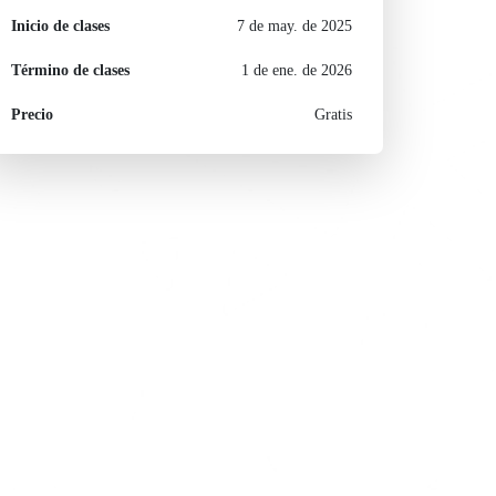
Inicio de clases
7 de may. de 2025
Término de clases
1 de ene. de 2026
Precio
Gratis