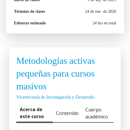
Término de clases
24 de ene. de 2026
Esfuerzo estimado
24 hrs en total
Metodologías activas
pequeñas para cursos
masivos
Vicerrectoría de Investigación y Desarrollo
Acerca de
Cuerpo
Contenido
este curso
académico