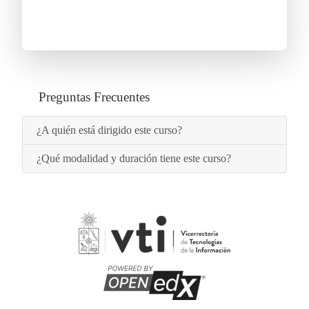
Preguntas Frecuentes
¿A quién está dirigido este curso?
¿Qué modalidad y duración tiene este curso?