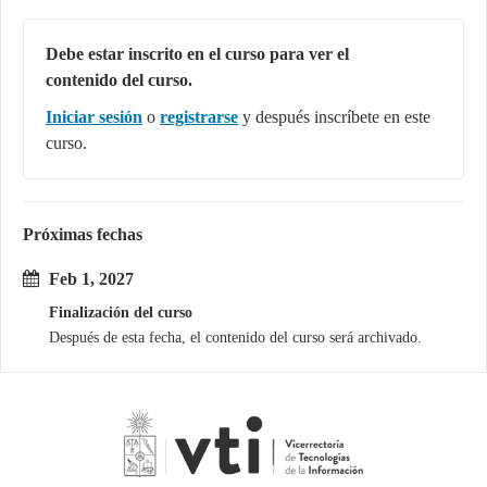
Debe estar inscrito en el curso para ver el
contenido del curso.
Iniciar sesión
o
registrarse
y después inscríbete en este
curso.
Próximas fechas
Feb 1, 2027
Finalización del curso
Después de esta fecha, el contenido del curso será archivado.