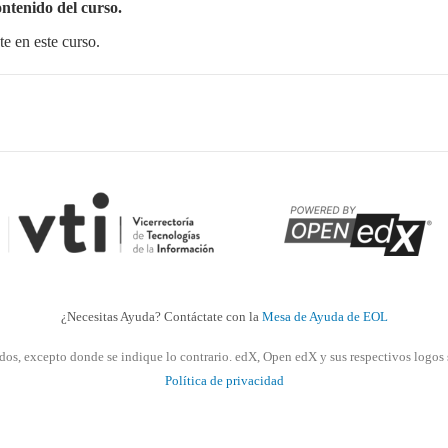
ontenido del curso.
e en este curso.
¿Necesitas Ayuda? Contáctate con la
Mesa de Ayuda de EOL
dos, excepto donde se indique lo contrario. edX, Open edX y sus respectivos logos 
Política de privacidad