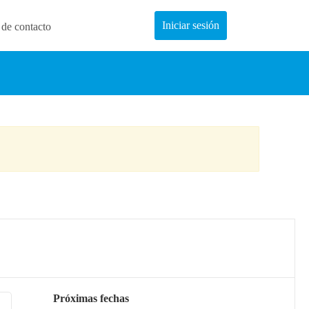
Iniciar sesión
 de contacto
Próximas fechas