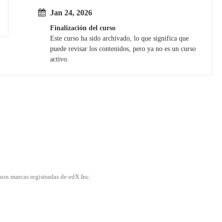
Jan 24, 2026
Finalización del curso
Este curso ha sido archivado, lo que significa que
puede revisar los contenidos, pero ya no es un curso
activo.
son marcas registradas de edX Inc.